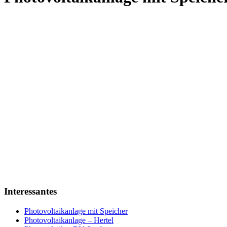
Interessantes
Photovoltaikanlage mit Speicher
Photovoltaikanlage – Hertel